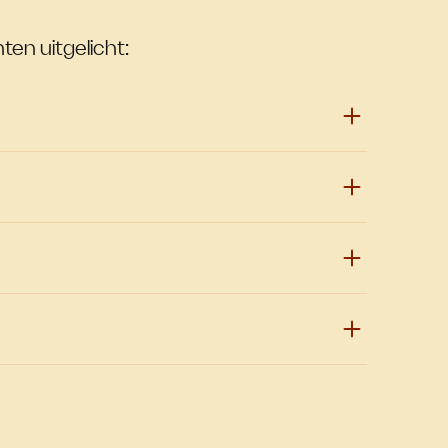
ten uitgelicht: