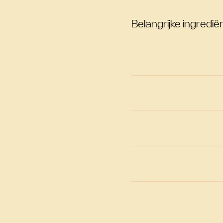
Belangrijke ingrediën