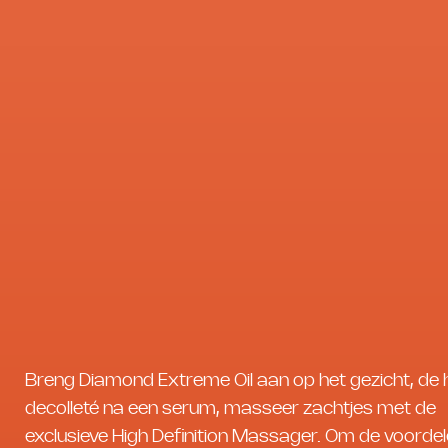
Breng Diamond Extreme Oil aan op het gezicht, de 
decolleté na een serum, masseer zachtjes met de
exclusieve High Definition Massager. Om de voordel