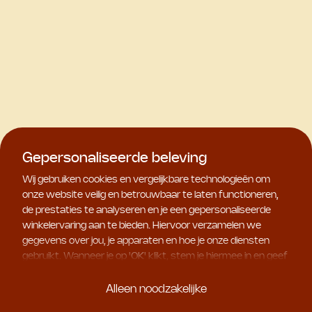
Gepersonaliseerde beleving
Wij gebruiken cookies en vergelijkbare technologieën om
onze website veilig en betrouwbaar te laten functioneren,
de prestaties te analyseren en je een gepersonaliseerde
winkelervaring aan te bieden. Hiervoor verzamelen we
gegevens over jou, je apparaten en hoe je onze diensten
gebruikt. Wanneer je op '
OK
' klikt, stem je hiermee in en geef
je ons toestemming om deze gebruiksgegevens te delen
met geselecteerde partners, bijvoorbeeld voor
Alleen noodzakelijke
marketingdoeleinden. Kies je voor '
Alleen noodzakelijke
', dan