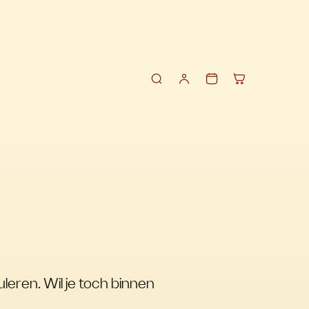
leren. Wil je toch binnen