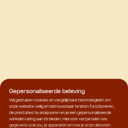
Gepersonaliseerde beleving
Wij gebruiken cookies en vergelijkbare technologieën om
onze website veilig en betrouwbaar te laten functioneren,
de prestaties te analyseren en je een gepersonaliseerde
winkelervaring aan te bieden. Hiervoor verzamelen we
gegevens over jou, je apparaten en hoe je onze diensten