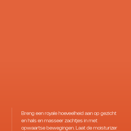
Breng een royale hoeveelheid aan op gezicht
en hals en masseer zachtjes in met
opwaartse bewegingen. Laat de moisturizer