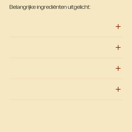
Belangrijke ingrediënten uitgelicht: