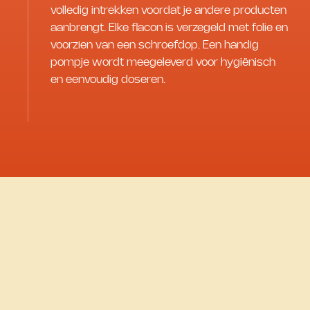
volledig intrekken voordat je andere producten
aanbrengt. Elke flacon is verzegeld met folie en
voorzien van een schroefdop. Een handig
pompje wordt meegeleverd voor hygiënisch
en eenvoudig doseren.