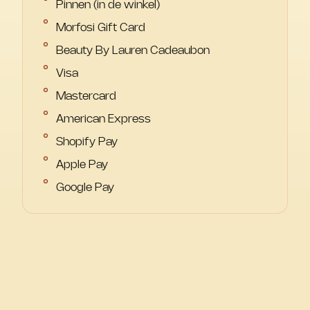
Pinnen (in de winkel)
Morfosi Gift Card
Beauty By Lauren Cadeaubon
Visa
Mastercard
American Express
Shopify Pay
Apple Pay
Google Pay