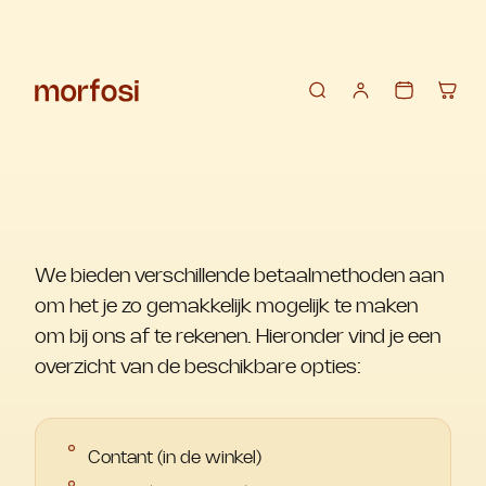
We bieden verschillende betaalmethoden aan
om het je zo gemakkelijk mogelijk te maken
om bij ons af te rekenen. Hieronder vind je een
overzicht van de beschikbare opties:
Contant (in de winkel)