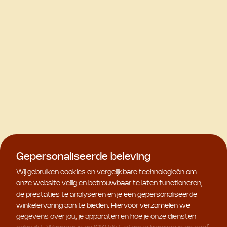
Gepersonaliseerde beleving
Wij gebruiken cookies en vergelijkbare technologieën om
onze website veilig en betrouwbaar te laten functioneren,
de prestaties te analyseren en je een gepersonaliseerde
winkelervaring aan te bieden. Hiervoor verzamelen we
gegevens over jou, je apparaten en hoe je onze diensten