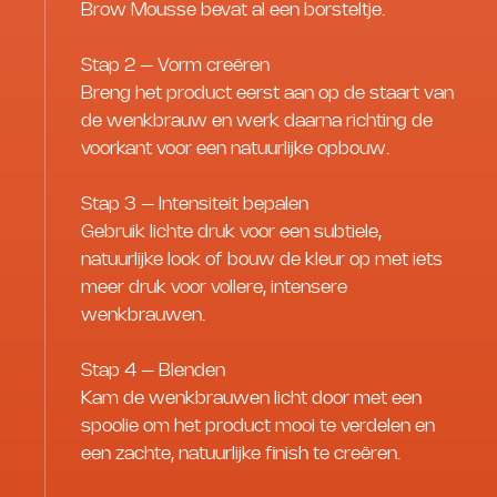
Brow Mousse bevat al een borsteltje.
Stap 2 – Vorm creëren
Breng het product eerst aan op de staart van
de wenkbrauw en werk daarna richting de
voorkant voor een natuurlijke opbouw.
Stap 3 – Intensiteit bepalen
Gebruik lichte druk voor een subtiele,
natuurlijke look of bouw de kleur op met iets
meer druk voor vollere, intensere
wenkbrauwen.
Stap 4 – Blenden
Kam de wenkbrauwen licht door met een
spoolie om het product mooi te verdelen en
een zachte, natuurlijke finish te creëren.