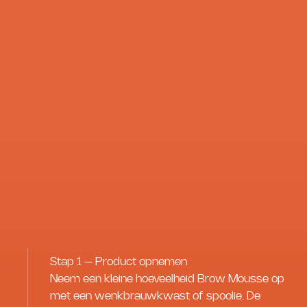
Stap 1 – Product opnemen
Neem een kleine hoeveelheid Brow Mousse op
met een wenkbrauwkwast of spoolie. De