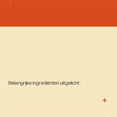
Belangrijke ingrediënten uitgelicht: