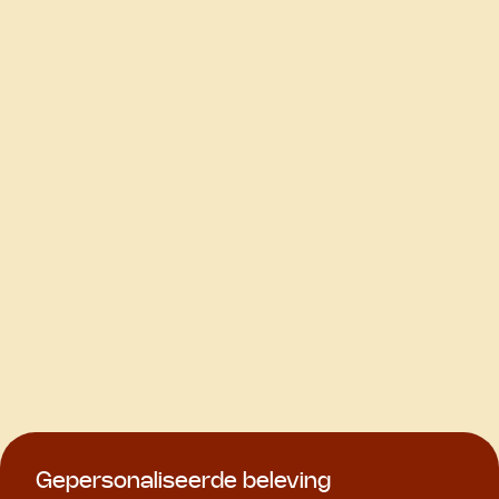
Gepersonaliseerde beleving