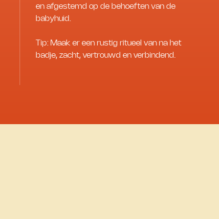
en afgestemd op de behoeften van de
babyhuid.
Tip: Maak er een rustig ritueel van na het
badje, zacht, vertrouwd en verbindend.