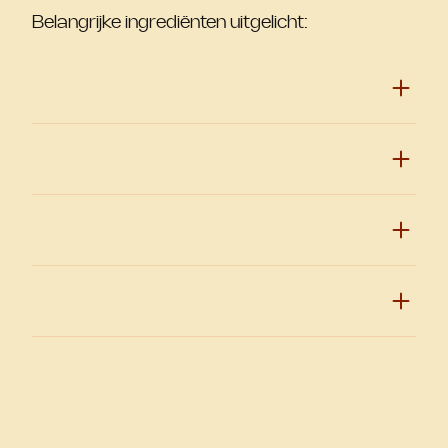
Belangrijke ingrediënten uitgelicht: