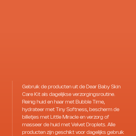
Gebruik de producten uit de Dear Baby Skin
Care Kit als dagelijkse verzorgingsroutine.
Reinig huid en haar met Bubble Time,
hydrateer met Tiny Softness, bescherm de
billetjes met Little Miracle en verzorg of
masseer de huid met Velvet Droplets. Alle
producten zijn geschikt voor dagelijks gebruik