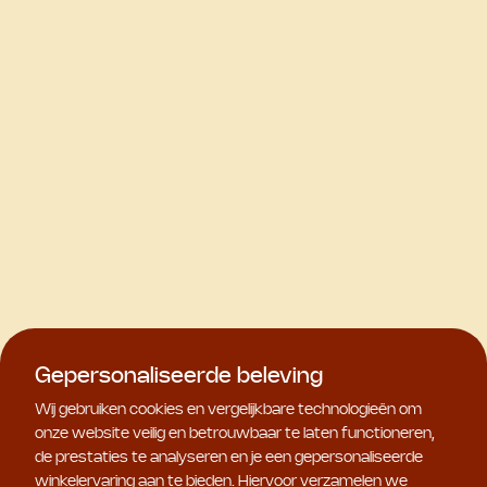
Gepersonaliseerde beleving
Wij gebruiken cookies en vergelijkbare technologieën om
onze website veilig en betrouwbaar te laten functioneren,
de prestaties te analyseren en je een gepersonaliseerde
winkelervaring aan te bieden. Hiervoor verzamelen we