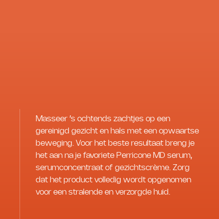
Masseer ’s ochtends zachtjes op een
gereinigd gezicht en hals met een opwaartse
beweging. Voor het beste resultaat breng je
het aan na je favoriete Perricone MD serum,
serumconcentraat of gezichtscrème. Zorg
dat het product volledig wordt opgenomen
voor een stralende en verzorgde huid.