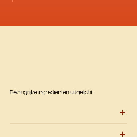
Belangrijke ingrediënten uitgelicht: