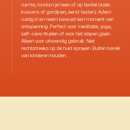
ruimte, rondom je heen of op textiel (zoals
kussens of gordijnen, eerst testen). Adem
rustig in en neem bewust een moment van
ontspanning. Perfect voor meditatie, yoga,
self-care rituelen of voor het slapen gaan.
Alleen voor uitwendig gebruik. Niet
rechtstreeks op de huid sprayen. Buiten bereik
van kinderen houden.