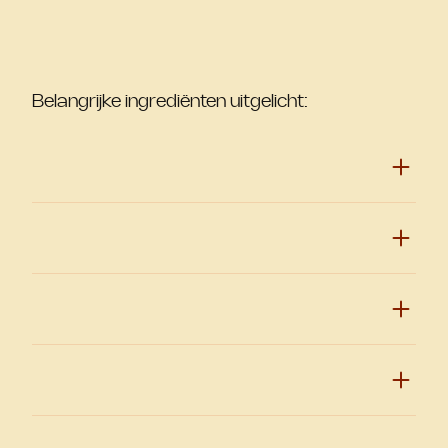
Belangrijke ingrediënten uitgelicht: