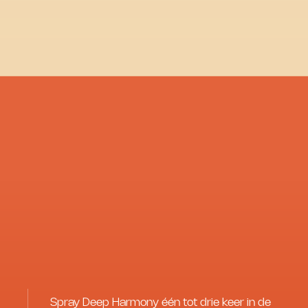
Spray Deep Harmony één tot drie keer in de