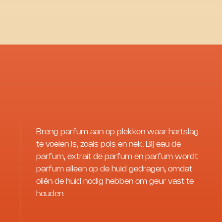
Breng parfum aan op plekken waar hartslag
te voelen is, zoals pols en nek. Bij eau de
parfum, extrait de parfum en parfum wordt
parfum alleen op de huid gedragen, omdat
oliën de huid nodig hebben om geur vast te
houden.