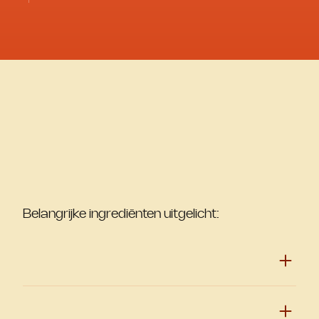
Belangrijke ingrediënten uitgelicht: