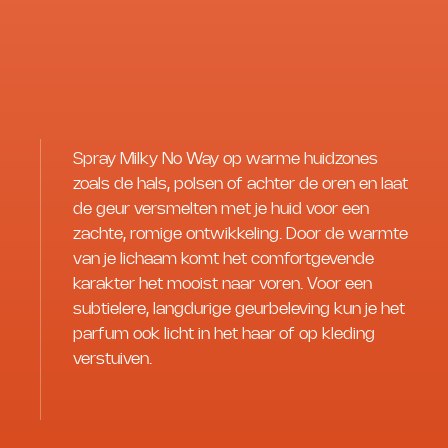
Spray Milky No Way op warme huidzones
zoals de hals, polsen of achter de oren en laat
de geur versmelten met je huid voor een
zachte, romige ontwikkeling. Door de warmte
van je lichaam komt het comfortgevende
karakter het mooist naar voren. Voor een
subtielere, langdurige geurbeleving kun je het
parfum ook licht in het haar of op kleding
verstuiven.