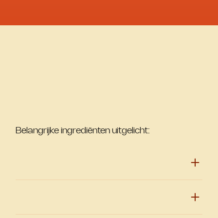
Belangrijke ingrediënten uitgelicht: