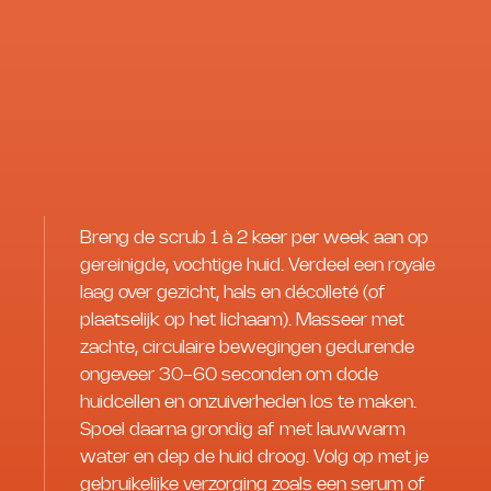
Breng de scrub 1 à 2 keer per week aan op
gereinigde, vochtige huid. Verdeel een royale
laag over gezicht, hals en décolleté (of
plaatselijk op het lichaam). Masseer met
zachte, circulaire bewegingen gedurende
ongeveer 30-60 seconden om dode
huidcellen en onzuiverheden los te maken.
Spoel daarna grondig af met lauwwarm
water en dep de huid droog. Volg op met je
gebruikelijke verzorging zoals een serum of