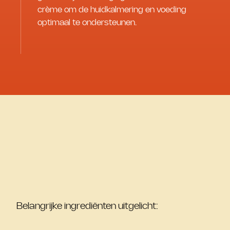
crème om de huidkalmering en voeding
optimaal te ondersteunen.
Belangrijke ingrediënten uitgelicht: