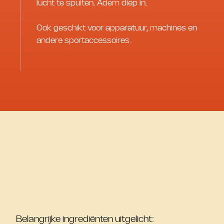
lucht te spuiten. Adem diep in.
Ook geschikt voor apparatuur, machines en
andere sportaccessoires.
Belangrijke ingrediënten uitgelicht: