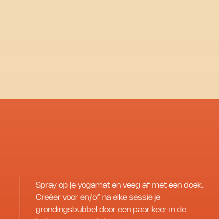
Spray op je yogamat en veeg af met een doek.
Creëer voor en/of na elke sessie je
grondingsbubbel door een paar keer in de