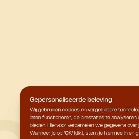
Gepersonaliseerde beleving
Wij gebruiken cookies en vergelijkbare technol
laten functioneren, de prestaties te analyseren
bieden. Hiervoor verzamelen we gegevens over jo
Wanneer je op '
OK
' klikt, stem je hiermee in 