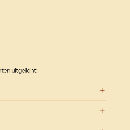
ten uitgelicht: