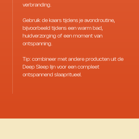
verbranding.
Gebruik de kaars tijdens je avondroutine,
bijvoorbeeld tijdens een warm bad,
huidverzorging of een moment van
ontspanning.
Tip: combineer met andere producten uit de
Deep Sleep lijn voor een compleet
ontspannend slaapritueel.