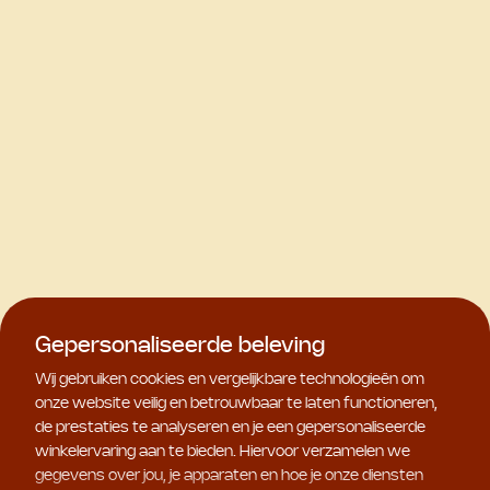
Gepersonaliseerde beleving
Wij gebruiken cookies en vergelijkbare technologieën om
onze website veilig en betrouwbaar te laten functioneren,
de prestaties te analyseren en je een gepersonaliseerde
winkelervaring aan te bieden. Hiervoor verzamelen we
gegevens over jou, je apparaten en hoe je onze diensten