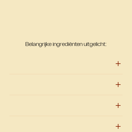
Belangrijke ingrediënten uitgelicht: