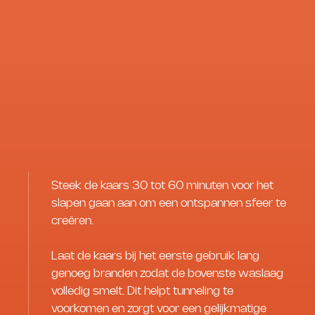
Steek de kaars 30 tot 60 minuten voor het
slapen gaan aan om een ontspannen sfeer te
creëren.
Laat de kaars bij het eerste gebruik lang
genoeg branden zodat de bovenste waslaag
volledig smelt. Dit helpt tunneling te
voorkomen en zorgt voor een gelijkmatige