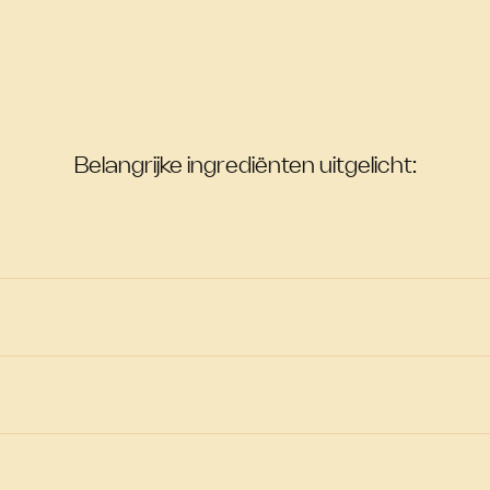
Belangrijke ingrediënten uitgelicht: