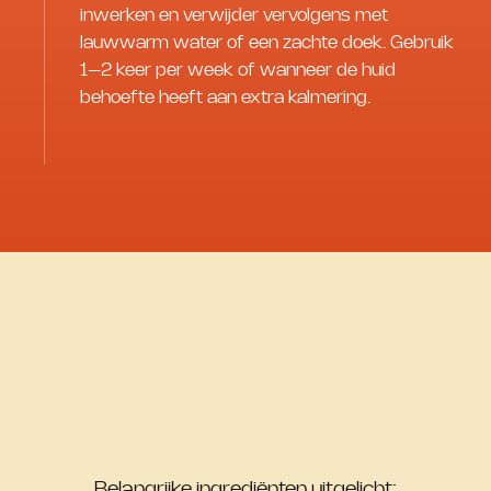
inwerken en verwijder vervolgens met
lauwwarm water of een zachte doek. Gebruik
1–2 keer per week of wanneer de huid
behoefte heeft aan extra kalmering.
Belangrijke ingrediënten uitgelicht: