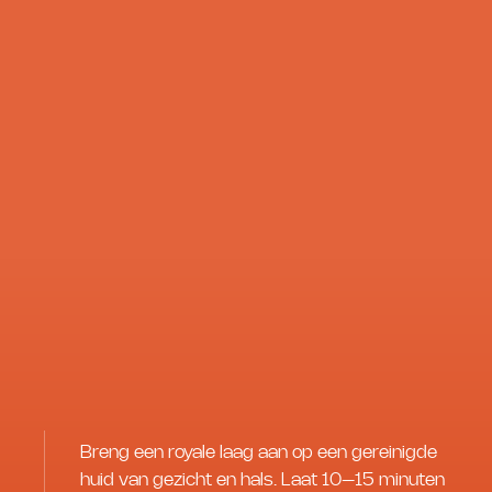
Breng een royale laag aan op een gereinigde
huid van gezicht en hals. Laat 10–15 minuten