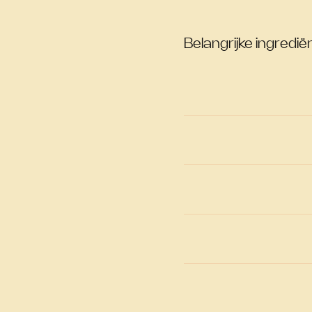
Belangrijke ingrediën