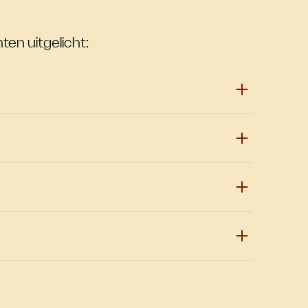
ten uitgelicht: