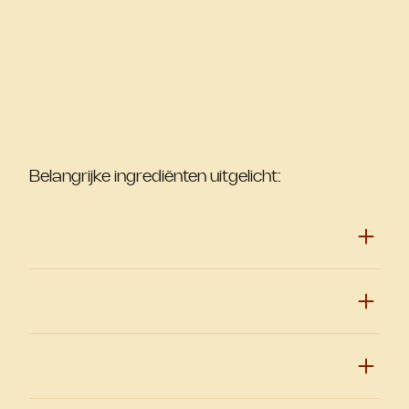
Belangrijke ingrediënten uitgelicht: