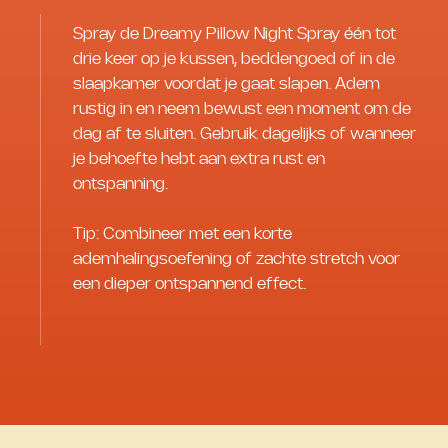
Spray de Dreamy Pillow Night Spray één tot
drie keer op je kussen, beddengoed of in de
slaapkamer voordat je gaat slapen. Adem
rustig in en neem bewust een moment om de
dag af te sluiten. Gebruik dagelijks of wanneer
je behoefte hebt aan extra rust en
ontspanning.
Tip: Combineer met een korte
ademhalingsoefening of zachte stretch voor
een dieper ontspannend effect.