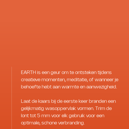
EARTH is een geur om te ontsteken tijdens
creatieve momenten, meditatie, of wanneer je
behoefte hebt aan warmte en aanwezigheid.
Laat de kaars bij de eerste keer branden een
gelijkmatig wasoppervlak vormen. Trim de
lont tot 5 mm voor elk gebruik voor een
optimale, schone verbranding.