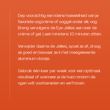
Dep voorzichtig een kleine hoeveelheid van je
favoriete oogcrème of ooggel onder elk oog.
Breng vervolgens de Eye Jellies aan over de
crème of gel. Laat minstens 10 minuten zitten.
Verwijder daarna de Jellies, spoel ze af, droog
ze goed en bewaar ze in het meegeleverde
aluminium doosje.
Gebruik één keer per week voor een optimaal
resultaat of wanneer je de huid rondom de
ogen wilt voorbereiden en verfrissen.