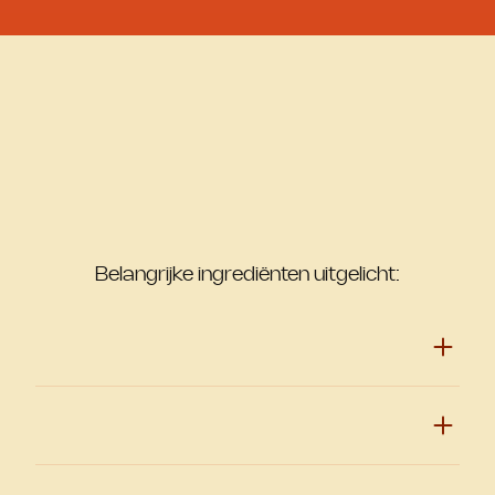
Belangrijke ingrediënten uitgelicht: