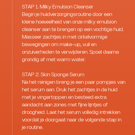
STAP 1. Milky Emulsion Cleanser
Begin je huidverzorgingsroutine door een
kleine hoeveelheid van onze milky emulsion
cleanser aan te brengen op een vochtige huid.
Masseer zachtjes in met cirkelvormige
bewegingen om make-up, vuil en
onzuiverheden te verwijderen. Spoel daarna
grondig af met warm water.
STAP 2. Skin Sponge Serum
Na het reinigen breng je een paar pompjes van
het serum aan. Druk het zachtjes in de huid
met je vingertoppen en besteed extra
aandacht aan zones met fijne lijntjes of
droogheid. Laat het serum volledig intrekken
voordat je doorgaat naar de volgende stap in
je routine.