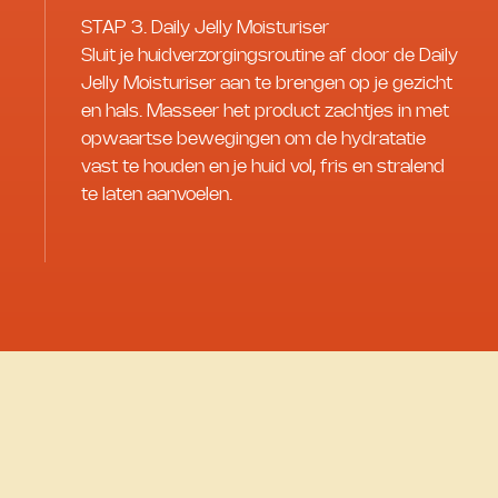
STAP 3. Daily Jelly Moisturiser
Sluit je huidverzorgingsroutine af door de Daily
Jelly Moisturiser aan te brengen op je gezicht
en hals. Masseer het product zachtjes in met
opwaartse bewegingen om de hydratatie
vast te houden en je huid vol, fris en stralend
te laten aanvoelen.