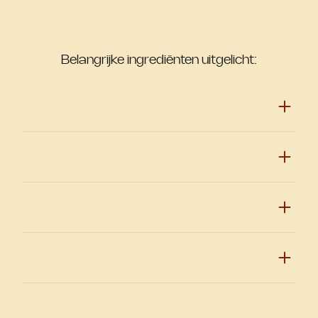
Belangrijke ingrediënten uitgelicht: