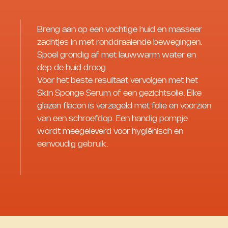
Breng aan op een vochtige huid en masseer
zachtjes in met ronddraaiende bewegingen.
Spoel grondig af met lauwwarm water en
dep de huid droog.
Voor het beste resultaat vervolgen met het
Skin Sponge Serum of een gezichtsolie. Elke
glazen flacon is verzegeld met folie en voorzien
van een schroefdop. Een handig pompje
wordt meegeleverd voor hygiënisch en
eenvoudig gebruik.