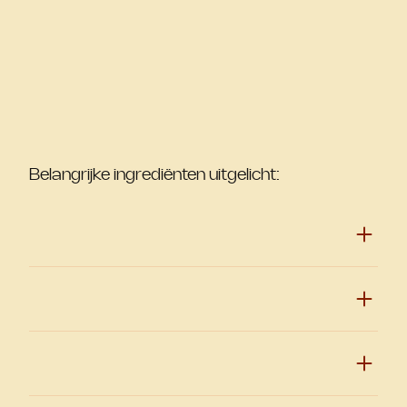
Belangrijke ingrediënten uitgelicht: