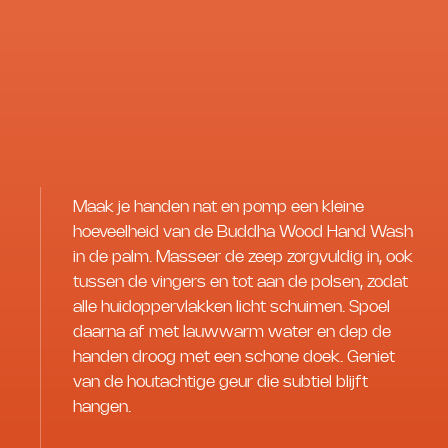
Maak je handen nat en pomp een kleine
hoeveelheid van de Buddha Wood Hand Wash
in de palm. Masseer de zeep zorgvuldig in, ook
tussen de vingers en tot aan de polsen, zodat
alle huidoppervlakken licht schuimen. Spoel
daarna af met lauwwarm water en dep de
handen droog met een schone doek. Geniet
van de houtachtige geur die subtiel blijft
hangen.