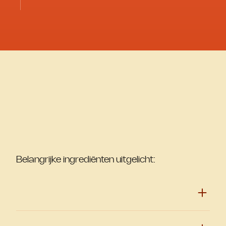
Belangrijke ingrediënten uitgelicht: