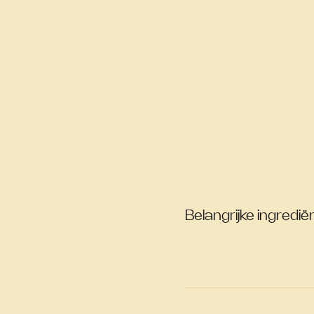
Belangrijke ingrediën