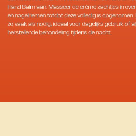
Hand Balm aan. Masseer de crème zachtjes in ove
en nagelriemen totdat deze volledig is opgenomen.
zo vaak als nodig, ideaal voor dagelijks gebruik of a
herstellende behandeling tijdens de nacht.