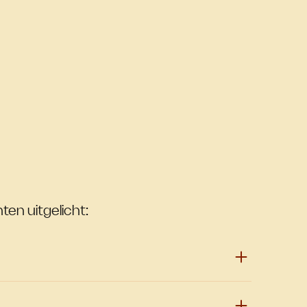
ten uitgelicht: