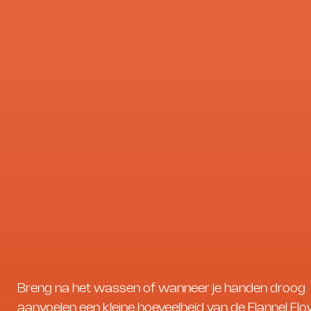
Breng na het wassen of wanneer je handen droog
aanvoelen een kleine hoeveelheid van de Flannel Fl