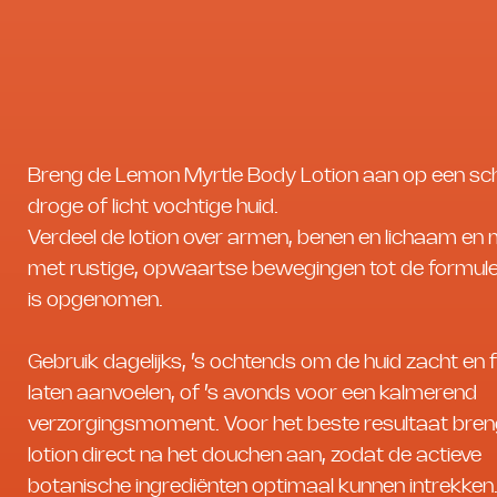
Breng de Lemon Myrtle Body Lotion aan op een sc
droge of licht vochtige huid.
Verdeel de lotion over armen, benen en lichaam en
met rustige, opwaartse bewegingen tot de formule 
is opgenomen.
Gebruik dagelijks, ’s ochtends om de huid zacht en f
laten aanvoelen, of ’s avonds voor een kalmerend
verzorgingsmoment. Voor het beste resultaat breng
lotion direct na het douchen aan, zodat de actieve
botanische ingrediënten optimaal kunnen intrekken