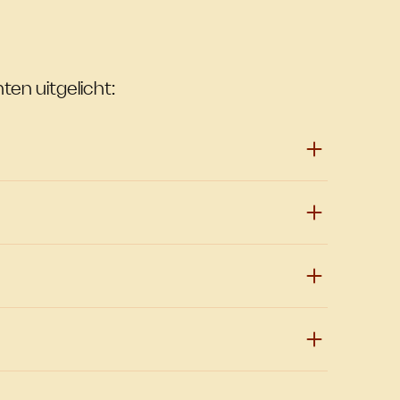
ten uitgelicht: