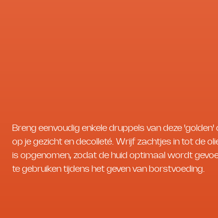
Breng eenvoudig enkele druppels van deze 'golden' 
op je gezicht en decolleté. Wrijf zachtjes in tot de oli
is opgenomen, zodat de huid optimaal wordt gevoed
te gebruiken tijdens het geven van borstvoeding.