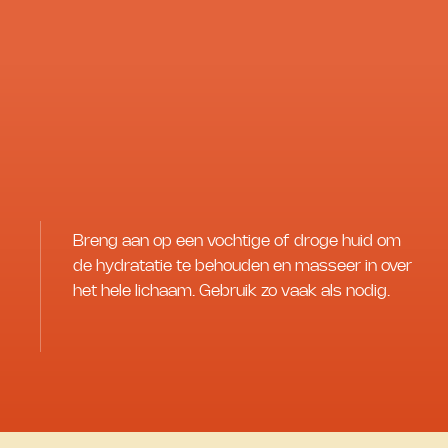
Breng aan op een vochtige of droge huid om
de hydratatie te behouden en masseer in over
het hele lichaam. Gebruik zo vaak als nodig.