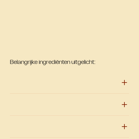
Belangrijke ingrediënten uitgelicht: