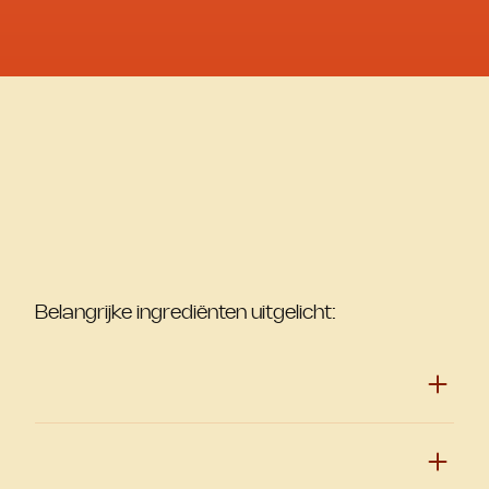
Belangrijke ingrediënten uitgelicht: