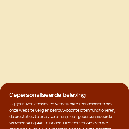
Gepersonaliseerde beleving
Wij gebruiken cookies en vergelijkbare technologieën om
onze website veilig en betrouwbaar te laten functioneren,
de prestaties te analyseren en je een gepersonaliseerde
winkelervaring aan te bieden. Hiervoor verzamelen we