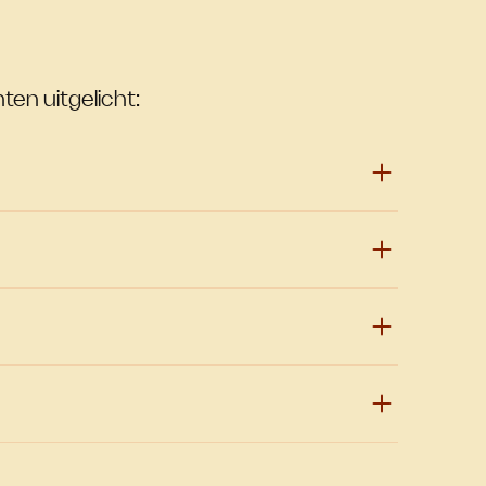
ten uitgelicht: