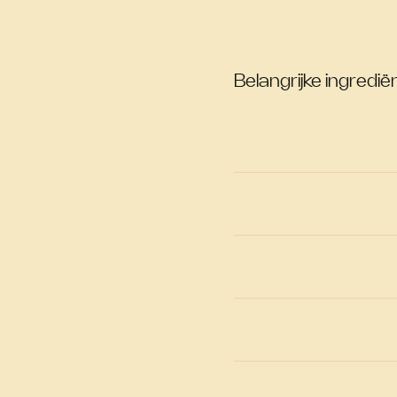
Belangrijke ingrediën