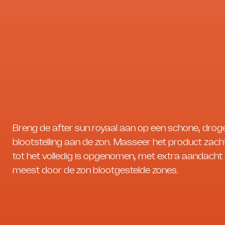
Breng de after sun royaal aan op een schone, drog
blootstelling aan de zon. Masseer het product zacht
tot het volledig is opgenomen, met extra aandacht
meest door de zon blootgestelde zones.