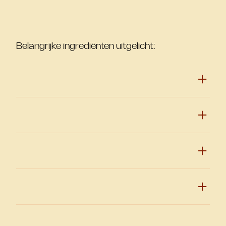
Belangrijke ingrediënten uitgelicht: