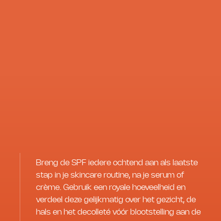
Breng de SPF iedere ochtend aan als laatste
stap in je skincare routine, na je serum of
crème. Gebruik een royale hoeveelheid en
verdeel deze gelijkmatig over het gezicht, de
hals en het decolleté vóór blootstelling aan de