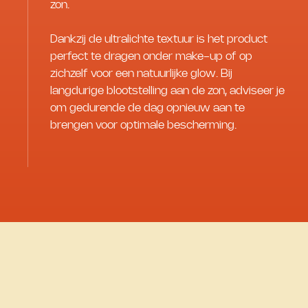
zon.
Dankzij de ultralichte textuur is het product
perfect te dragen onder make-up of op
zichzelf voor een natuurlijke glow. Bij
langdurige blootstelling aan de zon, adviseer je
om gedurende de dag opnieuw aan te
brengen voor optimale bescherming.