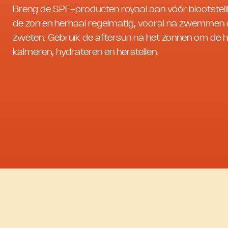
Breng de SPF-producten royaal aan vóór blootstell
de zon en herhaal regelmatig, vooral na zwemmen 
zweten. Gebruik de aftersun na het zonnen om de h
kalmeren, hydrateren en herstellen.