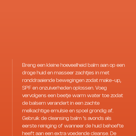
Breng een kleine hoeveelheid balm aan op een
droge huid en masseer zachtjes in met
ronddraaiende bewegingen zodat make-up,
SPF en onzuiverheden oplossen. Voeg
vervolgens een beetje warm water toe zodat
de balsem verandert in een zachte
melkachtige emulsie en spoel grondig af.
Gebruik de cleansing balm ’s avonds als
eerste reiniging of wanneer de huid behoefte
heeft aan een extra voedende cleanse. De