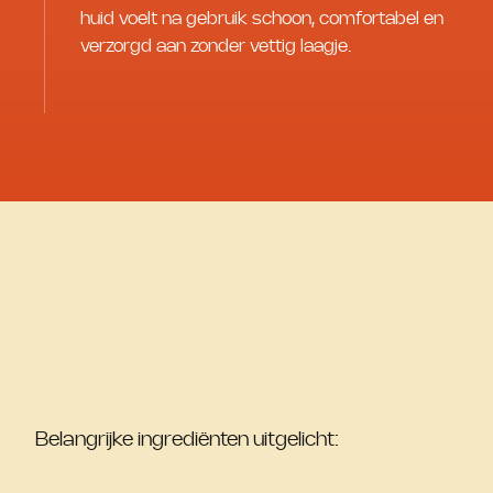
huid voelt na gebruik schoon, comfortabel en
verzorgd aan zonder vettig laagje.
Belangrijke ingrediënten uitgelicht: