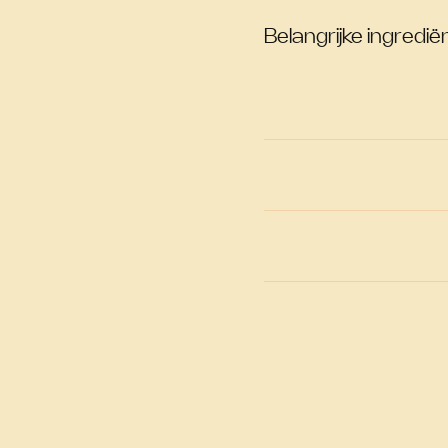
Belangrijke ingrediën