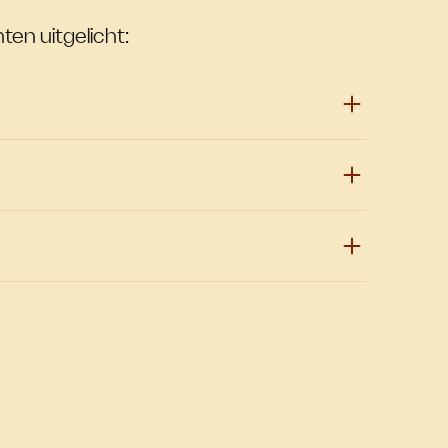
ten uitgelicht: