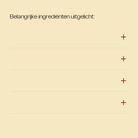
Belangrijke ingrediënten uitgelicht: