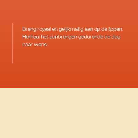
Breng royaal en gelijkmatig aan op de lippen.
Herhaal het aanbrengen gedurende de dag
naar wens.