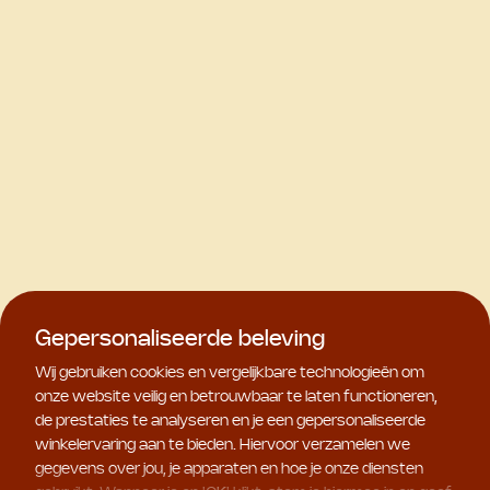
Gepersonaliseerde beleving
Wij gebruiken cookies en vergelijkbare technologieën om
onze website veilig en betrouwbaar te laten functioneren,
de prestaties te analyseren en je een gepersonaliseerde
winkelervaring aan te bieden. Hiervoor verzamelen we
gegevens over jou, je apparaten en hoe je onze diensten