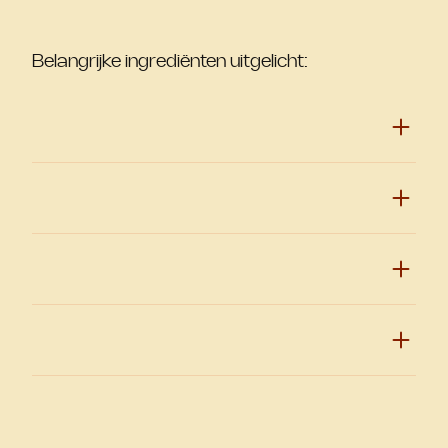
Belangrijke ingrediënten uitgelicht: