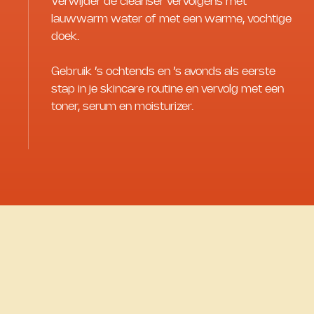
Verwijder de cleanser vervolgens met
lauwwarm water of met een warme, vochtige
doek.
Gebruik ’s ochtends en ’s avonds als eerste
stap in je skincare routine en vervolg met een
toner, serum en moisturizer.