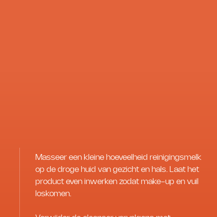
Masseer een kleine hoeveelheid reinigingsmelk
op de droge huid van gezicht en hals. Laat het
product even inwerken zodat make-up en vuil
loskomen.