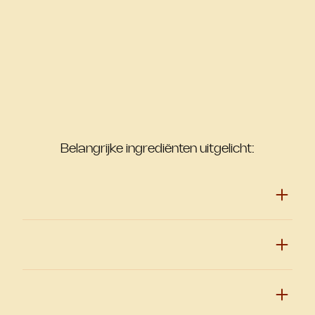
Belangrijke ingrediënten uitgelicht: