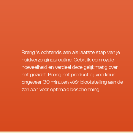
Breng ’s ochtends aan als laatste stap van je
huidverzorgingsroutine. Gebruik een royale
hoeveelheid en verdeel deze gelijkmatig over
het gezicht. Breng het product bij voorkeur
ongeveer 30 minuten vóór blootstelling aan de
zon aan voor optimale bescherming.