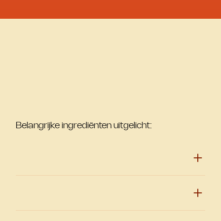
Belangrijke ingrediënten uitgelicht: