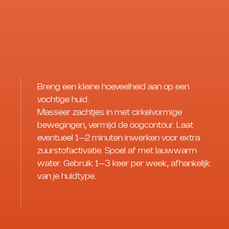
Breng een kleine hoeveelheid aan op een
vochtige huid.
Masseer zachtjes in met cirkelvormige
bewegingen, vermijd de oogcontour. Laat
eventueel 1–2 minuten inwerken voor extra
zuurstofactivatie. Spoel af met lauwwarm
water. Gebruik 1–3 keer per week, afhankelijk
van je huidtype.