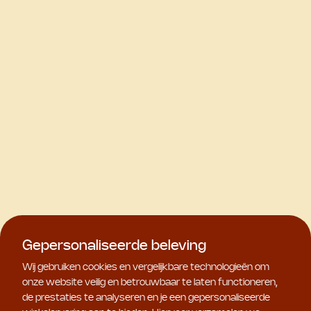
Gepersonaliseerde beleving
Wij gebruiken cookies en vergelijkbare technologieën om
onze website veilig en betrouwbaar te laten functioneren,
de prestaties te analyseren en je een gepersonaliseerde