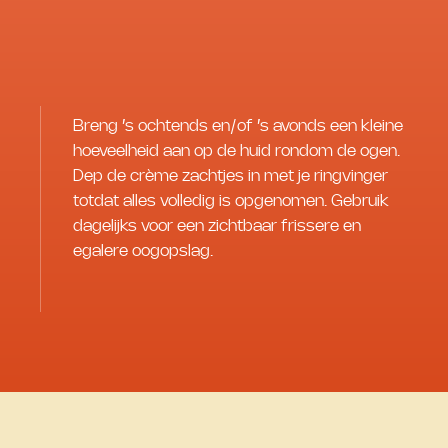
Breng ’s ochtends en/of ’s avonds een kleine
hoeveelheid aan op de huid rondom de ogen.
Dep de crème zachtjes in met je ringvinger
totdat alles volledig is opgenomen. Gebruik
dagelijks voor een zichtbaar frissere en
egalere oogopslag.