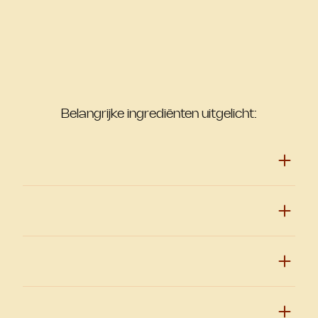
Belangrijke ingrediënten uitgelicht: