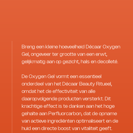
Breng een kleine hoeveelheid Décaar Oxygen
Gel, ongeveer ter grootte van een erwt,
gelijkmatig aan op gezicht, hals en decolleté.
De Oxygen Gel vormt een essentieel
onderdeel van het Décaar Beauty Ritueel,
omdat het de effectiviteit van alle
daaropvolgende producten versterkt. Dit
krachtige effect is te danken aan het hoge
gehalte aan Perfluorcarbon, dat de opname
van actieve ingrediënten optimaliseert en de
huid een directe boost van vitaliteit geeft.