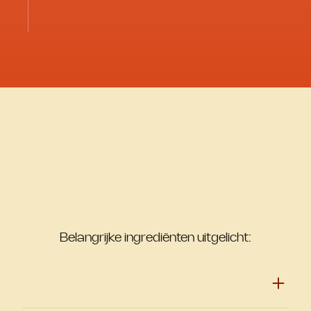
Belangrijke ingrediënten uitgelicht: