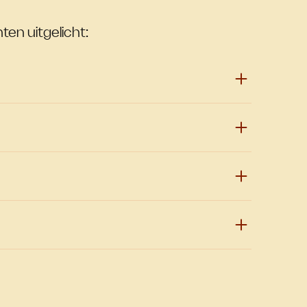
ten uitgelicht: