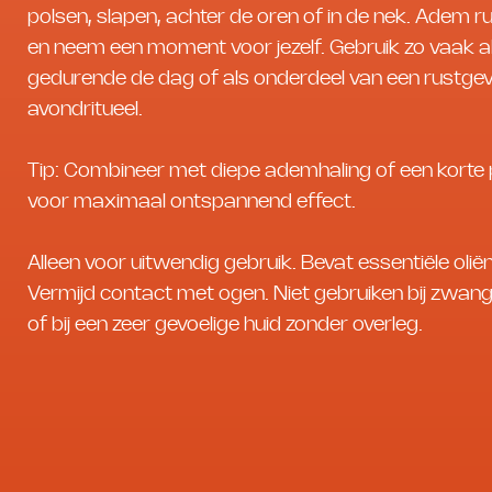
polsen, slapen, achter de oren of in de nek. Adem ru
en neem een moment voor jezelf. Gebruik zo vaak a
gedurende de dag of als onderdeel van een rustge
avondritueel.
Tip: Combineer met diepe ademhaling of een korte
voor maximaal ontspannend effect.
Alleen voor uitwendig gebruik. Bevat essentiële oliën
Vermijd contact met ogen. Niet gebruiken bij zwa
of bij een zeer gevoelige huid zonder overleg.