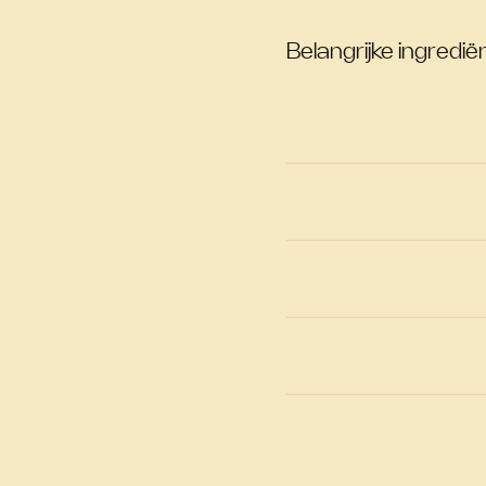
Belangrijke ingrediën