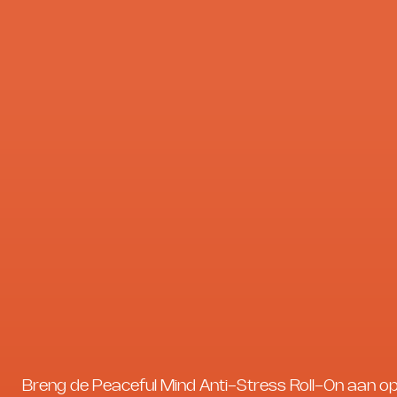
Breng de Peaceful Mind Anti-Stress Roll-On aan o