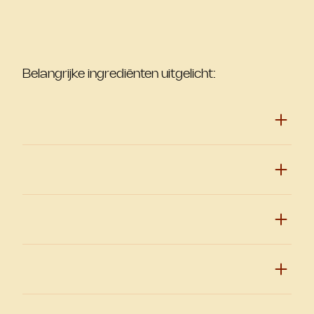
Belangrijke ingrediënten uitgelicht: