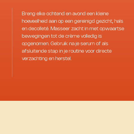
Breng elke ochtend en avond een kleine
hoeveelheid aan op een gereinigd gezicht, hals
en decolleté. Masseer zacht in met opwaartse
bewegingen tot de crème volledig is
opgenomen. Gebruik na je serum of als
afsluitende stap in je routine voor directe
verzachting en herstel.