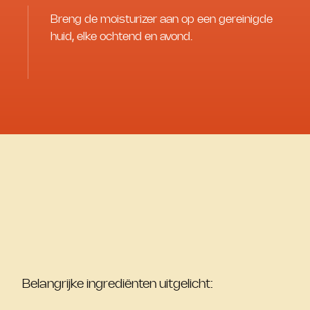
Breng de moisturizer aan op een gereinigde
huid, elke ochtend en avond.
Belangrijke ingrediënten uitgelicht: