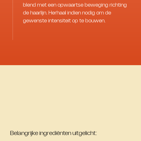
blend met een opwaartse beweging richting
de haarlijn. Herhaal indien nodig om de
gewenste intensiteit op te bouwen.
Belangrijke ingrediënten uitgelicht: