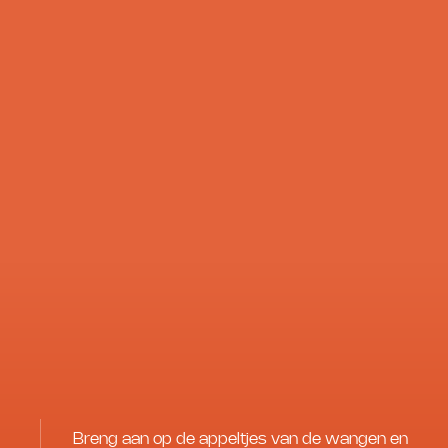
Breng aan op de appeltjes van de wangen en