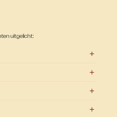
ten uitgelicht: