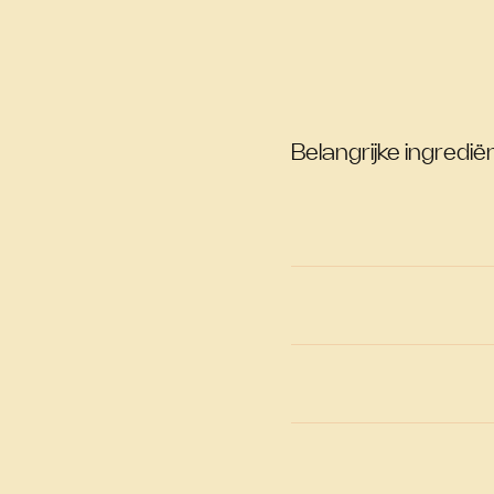
Belangrijke ingrediën