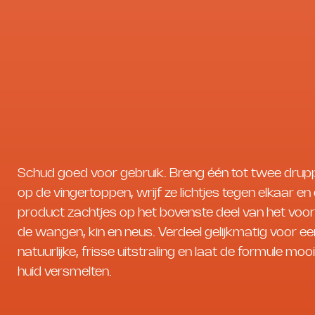
Schud goed voor gebruik. Breng één tot twee drup
op de vingertoppen, wrijf ze lichtjes tegen elkaar en
product zachtjes op het bovenste deel van het voo
de wangen, kin en neus. Verdeel gelijkmatig voor e
natuurlijke, frisse uitstraling en laat de formule mooi
huid versmelten.