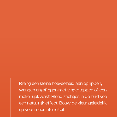
Breng een kleine hoeveelheid aan op lippen,
wangen en/of ogen met vingertoppen of een
make-upkwast. Blend zachtjes in de huid voor
een natuurlijk effect. Bouw de kleur geleidelijk
op voor meer intensiteit.