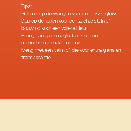
Tips:
Gebruik op de wangen voor een frisse glow.
Dep op de lippen voor een zachte stain of
bouw op voor een vollere kleur.
Breng aan op de oogleden voor een
monochrome make-uplook.
Meng met een balm of olie voor extra glans en
transparantie.