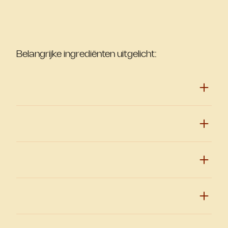
Belangrijke ingrediënten uitgelicht: