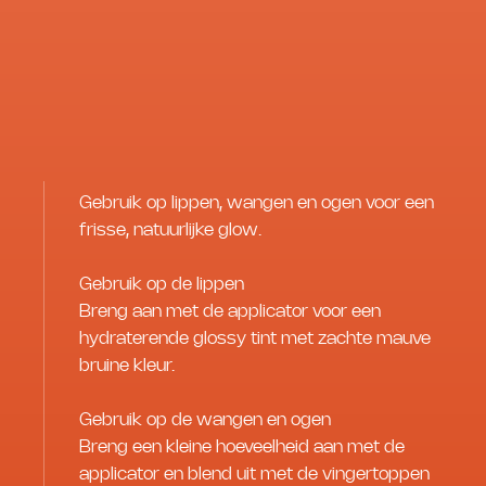
Gebruik op lippen, wangen en ogen voor een
frisse, natuurlijke glow.
Gebruik op de lippen
Breng aan met de applicator voor een
hydraterende glossy tint met zachte mauve
bruine kleur.
Gebruik op de wangen en ogen
Breng een kleine hoeveelheid aan met de
applicator en blend uit met de vingertoppen