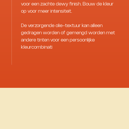
voor een zachte dewy finish. Bouw de kleur
op voor meer intensiteit.
De verzorgende olie-textuur kan alleen
gedragen worden of gemengd worden met
andere tinten voor een persoonlijke
kleurcombinati