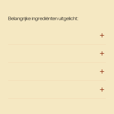
Belangrijke ingrediënten uitgelicht: